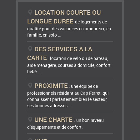
LOCATION COURTE OU
LONGUE DUREE
de logements de
qualité pour des vacances en amoureux, en
famille, en solo …
DES SERVICES A LA
CARTE
: location de vélo ou de bateau,
aide ménagère, courses à domicile, confort
bébé …
PROXIMITE
: une équipe de
professionnels résidant au Cap Ferret, qui
connaissent parfaitement bien le secteur,
ses bonnes adresses…
UNE CHARTE
: un bon niveau
d’équipements et de confort.