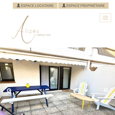
ESPACE LOCATAIRE
ESPACE PROPRIÉTAIRE