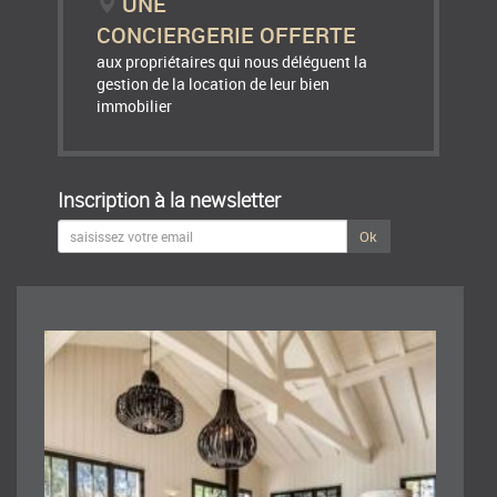
UNE
CONCIERGERIE OFFERTE
aux propriétaires qui nous déléguent la
gestion de la location de leur bien
immobilier
Inscription à la newsletter
Ok