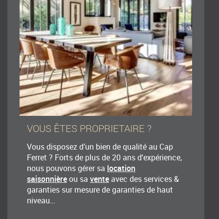
VOUS ÊTES PROPRIETAIRE ?
Vous disposez d’un bien de qualité au Cap
Ferret ? Forts de plus de 20 ans d'expérience,
nous pouvons gérer sa
location
saisonnière
ou sa
vente
avec des services &
garanties sur mesure de garanties de haut
niveau…