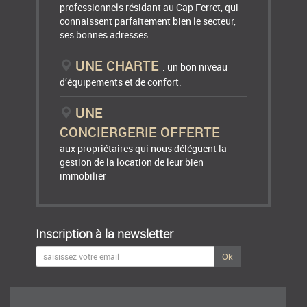
professionnels résidant au Cap Ferret, qui
connaissent parfaitement bien le secteur,
ses bonnes adresses…
UNE CHARTE
: un bon niveau
d’équipements et de confort.
UNE
CONCIERGERIE OFFERTE
aux propriétaires qui nous déléguent la
gestion de la location de leur bien
immobilier
Inscription à la newsletter
Ok