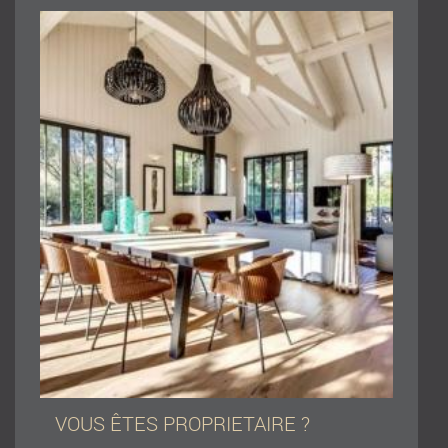
VOUS ÊTES PROPRIETAIRE ?