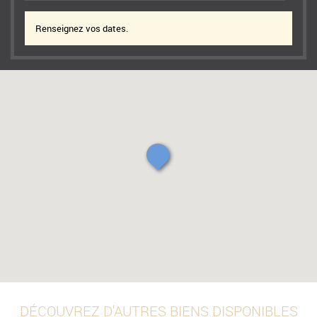
Renseignez vos dates.
DÉCOUVREZ D'AUTRES BIENS DISPONIBLES