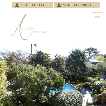
ESPACE LOCATAIRE
ESPACE PROPRIÉTAIRE