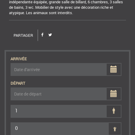
indépendante équipée, grande salle de billard, 6 chambres, 3 salles
de bains, 3 wc. Mobilier de style avec une décoration riche et
atypique. Les animaux sont interdits.
PARTAGER
ARRIVÉE
DÉPART
1
0