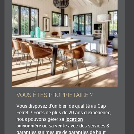
VOUS ÊTES PROPRIETAIRE ?
Vous disposez d’un bien de qualité au Cap
Ferret ? Forts de plus de 20 ans d'expérience,
nous pouvons gérer sa
location
saisonnière
ou sa
vente
avec des services &
garanties sur mesure de garanties de haut