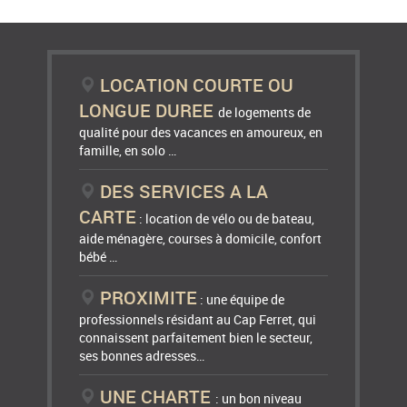
LOCATION COURTE OU
LONGUE DUREE
de logements de
qualité pour des vacances en amoureux, en
famille, en solo …
DES SERVICES A LA
CARTE
: location de vélo ou de bateau,
aide ménagère, courses à domicile, confort
bébé …
PROXIMITE
: une équipe de
professionnels résidant au Cap Ferret, qui
connaissent parfaitement bien le secteur,
ses bonnes adresses…
UNE CHARTE
: un bon niveau