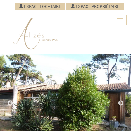
ESPACE LOCATAIRE
ESPACE PROPRIÉTAIRE