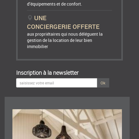
d’équipements et de confort.
UNE
CONCIERGERIE OFFERTE
aux propriétaires qui nous déléguent la
gestion de la location de leur bien
immobilier
Inscription à la newsletter
Ok