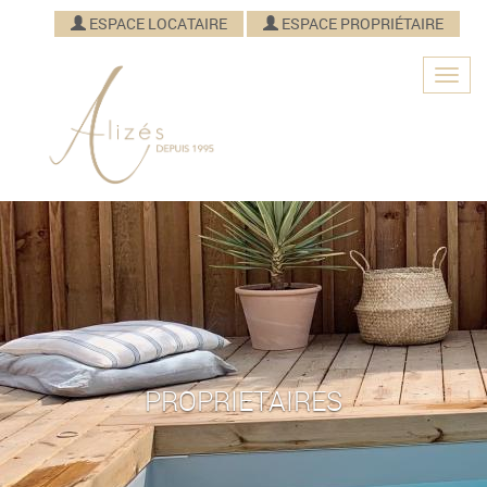
ESPACE LOCATAIRE
ESPACE PROPRIÉTAIRE
PROPRIETAIRES