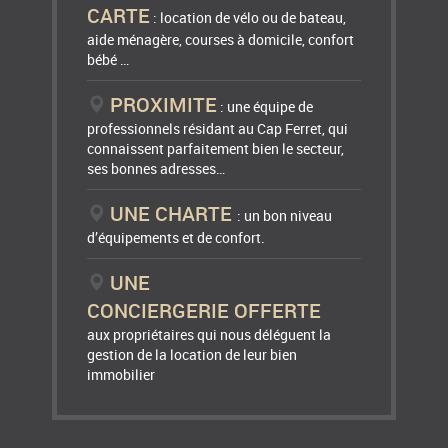
CARTE
: location de vélo ou de bateau,
aide ménagère, courses à domicile, confort
bébé …
PROXIMITE
: une équipe de
professionnels résidant au Cap Ferret, qui
connaissent parfaitement bien le secteur,
ses bonnes adresses…
UNE CHARTE
: un bon niveau
d’équipements et de confort.
UNE
CONCIERGERIE OFFERTE
aux propriétaires qui nous déléguent la
gestion de la location de leur bien
immobilier