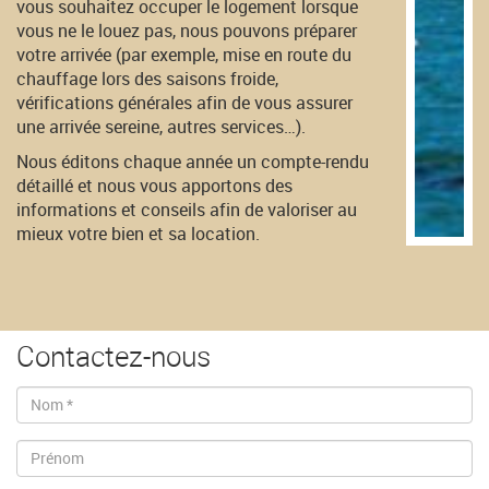
vous souhaitez occuper le logement lorsque
vous ne le louez pas, nous pouvons préparer
votre arrivée (par exemple, mise en route du
chauffage lors des saisons froide,
vérifications générales afin de vous assurer
une arrivée sereine, autres services…).
Nous éditons chaque année un compte-rendu
détaillé et nous vous apportons des
informations et conseils afin de valoriser au
mieux votre bien et sa location.
Contactez-nous