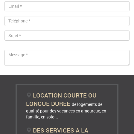
LOCATION COURTE OU
LONGUE DUREE
de logements de
qualité pour des vacances en amoureux, en
famille, en solo …
DES SERVICES A LA