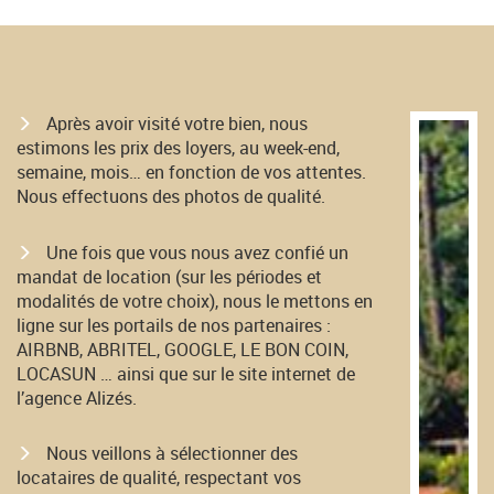
Après avoir visité votre bien, nous
estimons les prix des loyers, au week-end,
semaine, mois… en fonction de vos attentes.
Nous effectuons des photos de qualité.
Une fois que vous nous avez confié un
mandat de location (sur les périodes et
modalités de votre choix), nous le mettons en
ligne sur les portails de nos partenaires :
AIRBNB, ABRITEL, GOOGLE, LE BON COIN,
LOCASUN … ainsi que sur le site internet de
l’agence Alizés.
Nous veillons à sélectionner des
locataires de qualité, respectant vos