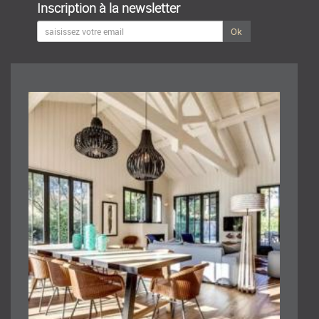
Inscription à la newsletter
Ok