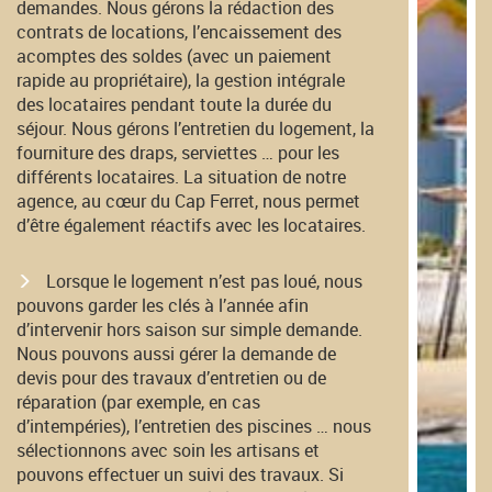
demandes. Nous gérons la rédaction des
contrats de locations, l’encaissement des
acomptes des soldes (avec un paiement
rapide au propriétaire), la gestion intégrale
des locataires pendant toute la durée du
séjour. Nous gérons l’entretien du logement, la
fourniture des draps, serviettes … pour les
différents locataires. La situation de notre
agence, au cœur du Cap Ferret, nous permet
d’être également réactifs avec les locataires.
Lorsque le logement n’est pas loué, nous
pouvons garder les clés à l’année afin
d’intervenir hors saison sur simple demande.
Nous pouvons aussi gérer la demande de
devis pour des travaux d’entretien ou de
réparation (par exemple, en cas
d’intempéries), l’entretien des piscines … nous
sélectionnons avec soin les artisans et
pouvons effectuer un suivi des travaux. Si