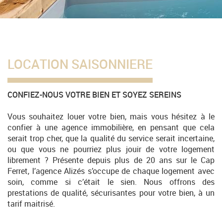
LOCATION SAISONNIERE
CONFIEZ-NOUS VOTRE BIEN ET SOYEZ SEREINS
Vous souhaitez louer votre bien, mais vous hésitez à le
confier à une agence immobilière, en pensant que cela
serait trop cher, que la qualité du service serait incertaine,
ou que vous ne pourriez plus jouir de votre logement
librement ? Présente depuis plus de 20 ans sur le Cap
Ferret, l’agence Alizés s’occupe de chaque logement avec
soin, comme si c’était le sien. Nous offrons des
prestations de qualité, sécurisantes pour votre bien, à un
tarif maitrisé.