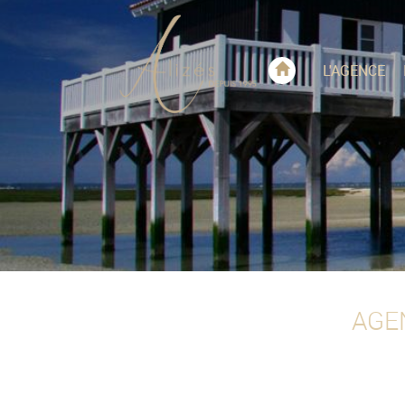
L'AGENCE
AGEN