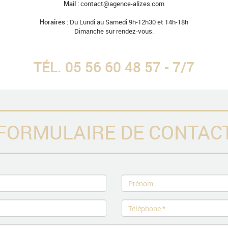
Mail :
contact@agence-alizes.com
Horaires :
Du Lundi au Samedi 9h-12h30 et 14h-18h
Dimanche sur rendez-vous.
TÉL. 05 56 60 48 57 - 7/7
FORMULAIRE DE CONTAC