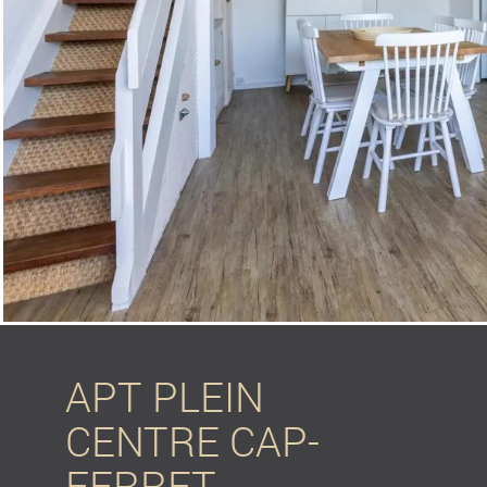
APT PLEIN
CENTRE CAP-
FERRET