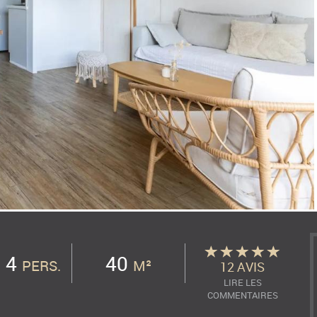
4
40
PERS.
M²
12 AVIS
LIRE LES
COMMENTAIRES