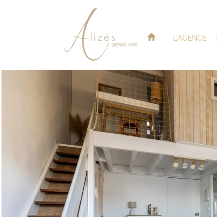
L'AGENCE