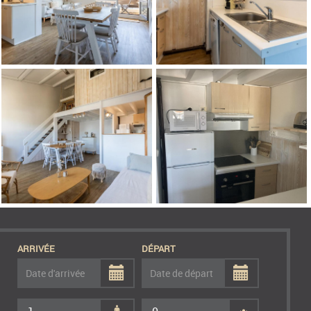
ARRIVÉE
DÉPART