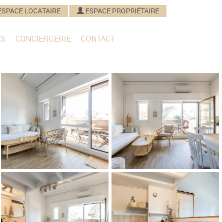
ESPACE LOCATAIRE
ESPACE PROPRIÉTAIRE
ES
CONCIERGERIE
CONTACT