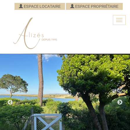
ESPACE LOCATAIRE
ESPACE PROPRIÉTAIRE