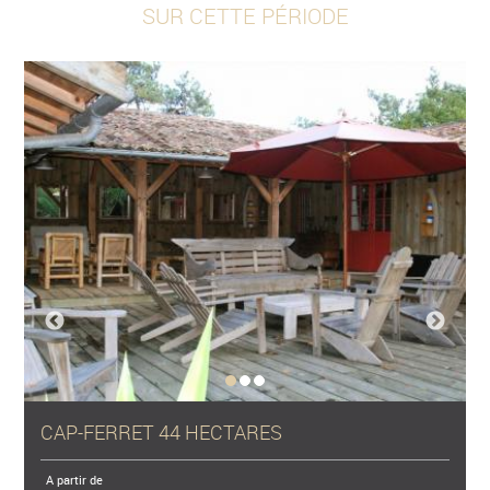
SUR CETTE PÉRIODE
CAP-FERRET 44 HECTARES
A partir de