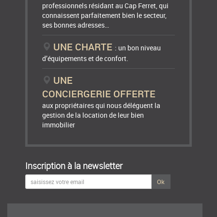
professionnels résidant au Cap Ferret, qui
connaissent parfaitement bien le secteur,
ses bonnes adresses…
UNE CHARTE
: un bon niveau
d’équipements et de confort.
UNE
CONCIERGERIE OFFERTE
aux propriétaires qui nous déléguent la
gestion de la location de leur bien
immobilier
Inscription à la newsletter
Ok