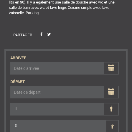
lits en 90). Il y à également une salle de douche avec wc et une
salle de bain avec wc et lave linge. Cuisine simple avec lave
vaisselle. Patking.
PARTAGER
ARRIVÉE
DÉPART
1
0