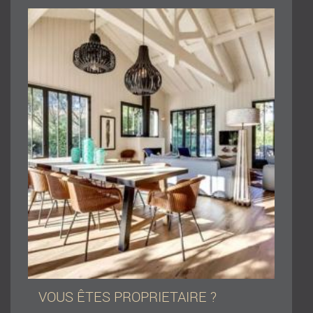
VOUS ÊTES PROPRIETAIRE ?