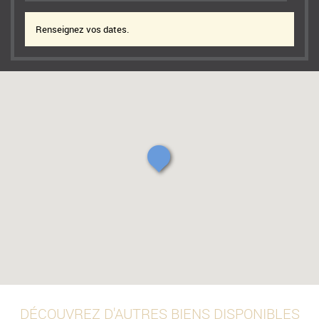
Renseignez vos dates.
DÉCOUVREZ D'AUTRES BIENS DISPONIBLES