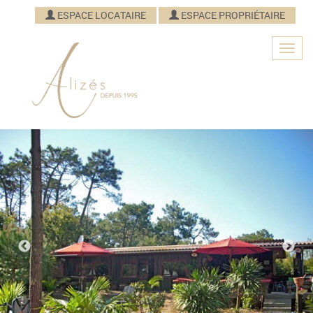
ESPACE LOCATAIRE
ESPACE PROPRIÉTAIRE