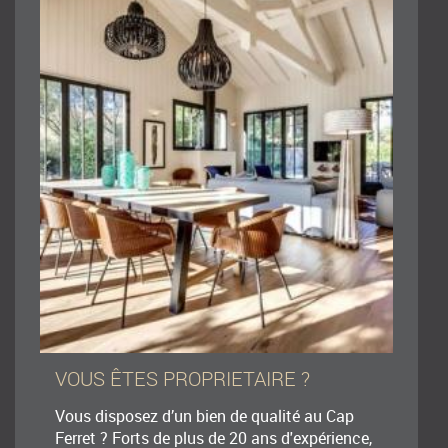
VOUS ÊTES PROPRIETAIRE ?
Vous disposez d’un bien de qualité au Cap
Ferret ? Forts de plus de 20 ans d'expérience,