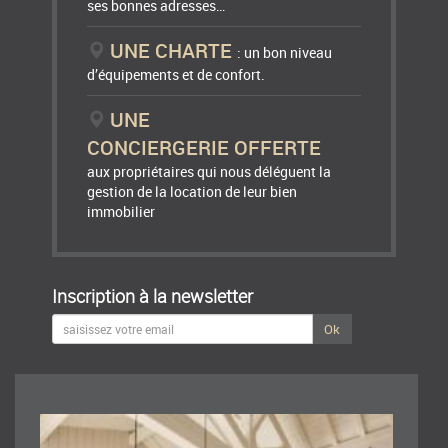
ses bonnes adresses…
UNE CHARTE
: un bon niveau
d’équipements et de confort.
UNE
CONCIERGERIE OFFERTE
aux propriétaires qui nous déléguent la
gestion de la location de leur bien
immobilier
Inscription à la newsletter
Ok