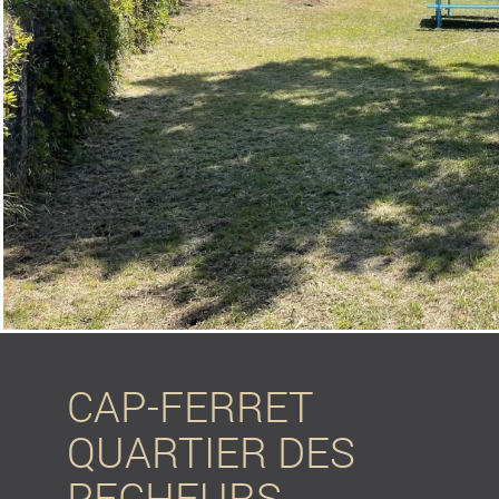
CAP-FERRET
QUARTIER DES
PECHEURS