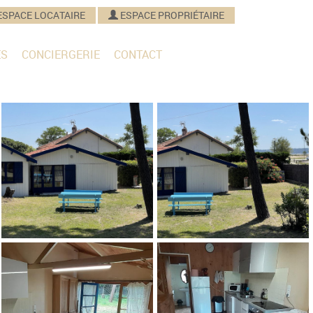
ESPACE LOCATAIRE
ESPACE PROPRIÉTAIRE
ES
CONCIERGERIE
CONTACT