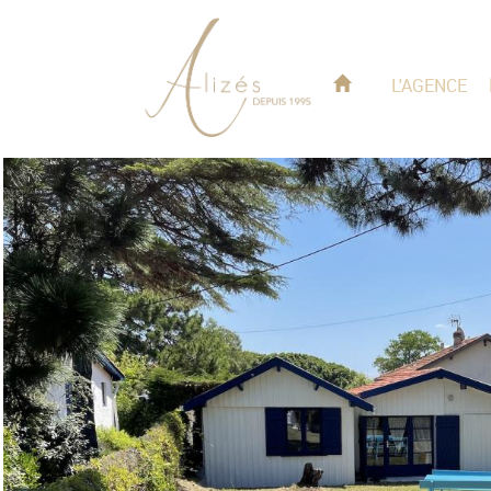
L'AGENCE