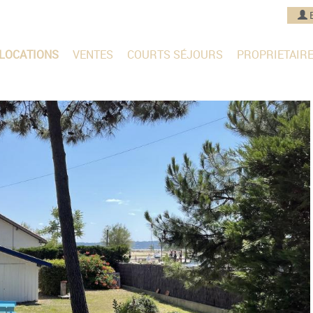
LOCATIONS
VENTES
COURTS SÉJOURS
PROPRIETAIR