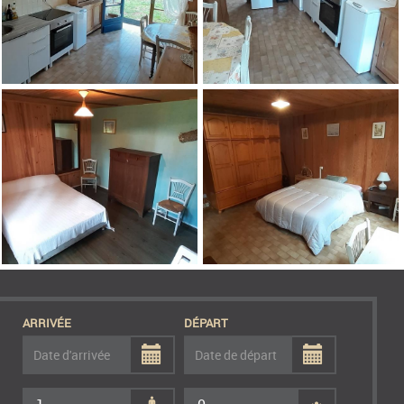
ARRIVÉE
DÉPART