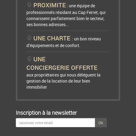
PROXIMITE
: une équipe de
professionnels résidant au Cap Ferret, qui
connaissent parfaitement bien le secteur,
ses bonnes adresses…
UNE CHARTE
: un bon niveau
d’équipements et de confort.
UNE
CONCIERGERIE OFFERTE
aux propriétaires qui nous déléguent la
gestion de la location de leur bien
immobilier
Inscription à la newsletter
Ok