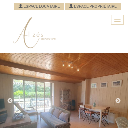
ESPACE LOCATAIRE
ESPACE PROPRIÉTAIRE