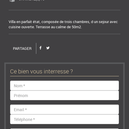
Villa en parfait état, composée de trois chambres, d un sejour avec
cuisine ouverte. Terrasse au calme de 50m2.
PARTAGER
Ce bien vous interresse ?