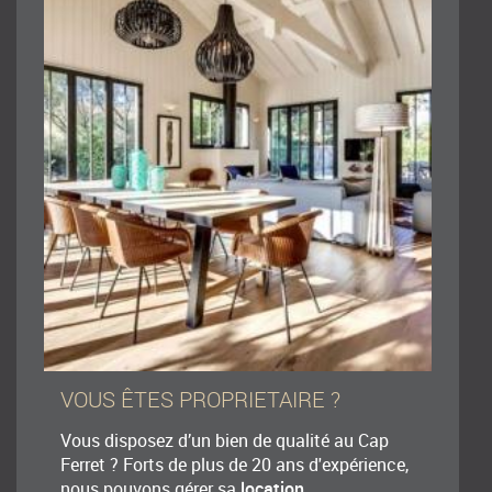
VOUS ÊTES PROPRIETAIRE ?
Vous disposez d’un bien de qualité au Cap
Ferret ? Forts de plus de 20 ans d'expérience,
nous pouvons gérer sa
location