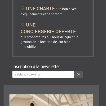
UNE CHARTE
: un bon niveau
d’équipements et de confort.
UNE
CONCIERGERIE OFFERTE
aux propriétaires qui nous déléguent la
gestion de la location de leur bien
immobilier
Inscription à la newsletter
Ok