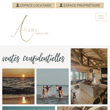
ESPACE LOCATAIRE
ESPACE PROPRIÉTAIRE