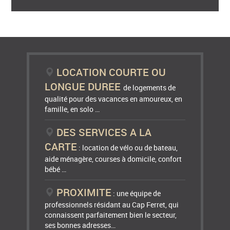
LOCATION COURTE OU
LONGUE DUREE
de logements de
qualité pour des vacances en amoureux, en
famille, en solo …
DES SERVICES A LA
CARTE
: location de vélo ou de bateau,
aide ménagère, courses à domicile, confort
bébé …
PROXIMITE
: une équipe de
professionnels résidant au Cap Ferret, qui
connaissent parfaitement bien le secteur,
ses bonnes adresses…