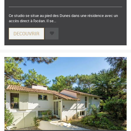
Ce studio se situe au pied des Dunes dans une résidence avec un
accès direct à l'océan. Il se...
DECOUVRIR