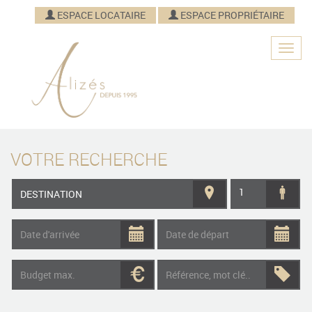
ESPACE LOCATAIRE
ESPACE PROPRIÉTAIRE
VOTRE RECHERCHE
1