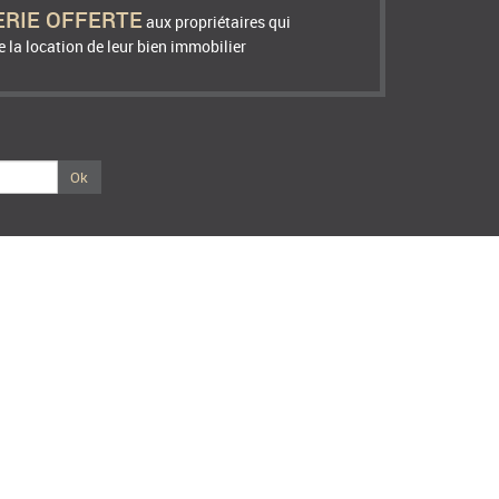
ERIE OFFERTE
aux propriétaires qui
 la location de leur bien immobilier
Ok