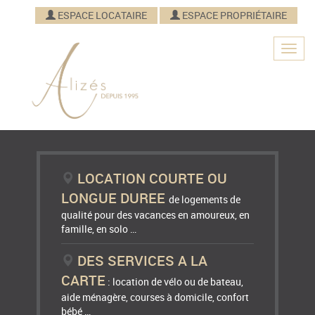
ESPACE LOCATAIRE
ESPACE PROPRIÉTAIRE
LOCATION COURTE OU
LONGUE DUREE
de logements de
qualité pour des vacances en amoureux, en
famille, en solo …
DES SERVICES A LA
CARTE
: location de vélo ou de bateau,
aide ménagère, courses à domicile, confort
bébé …