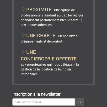
PROXIMITE
: une équipe de
professionnels résidant au Cap Ferret, qui
connaissent parfaitement bien le secteur,
ses bonnes adresses…
UNE CHARTE
: un bon niveau
d’équipements et de confort.
UNE
CONCIERGERIE OFFERTE
aux propriétaires qui nous déléguent la
gestion de la location de leur bien
immobilier
Inscription à la newsletter
Ok