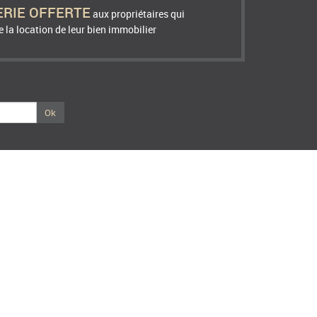
ERIE OFFERTE
aux propriétaires qui
 la location de leur bien immobilier
Ok